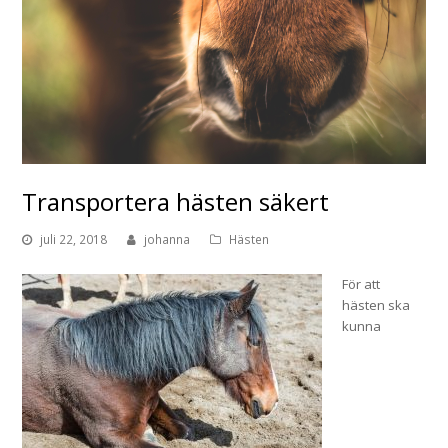
Transportera hästen säkert
juli 22, 2018
johanna
Hästen
För att
hästen ska
kunna