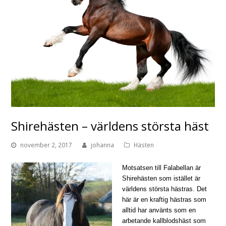
Shirehästen – världens största häst
november 2, 2017
johanna
Hästen
Motsatsen till Falabellan är
Shirehästen som istället är
världens största hästras. Det
här är en kraftig hästras som
alltid har använts som en
arbetande kallblodshäst som