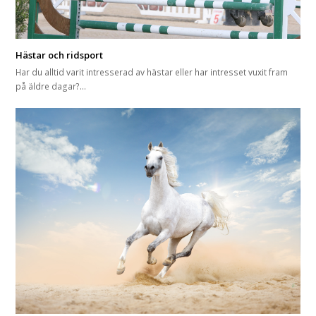
Hästar och ridsport
Har du alltid varit intresserad av hästar eller har intresset vuxit fram
på äldre dagar?…