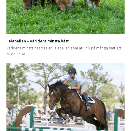
Falabellan – Världens minsta häst
Världens minsta hästras är Falabellan som är unik på många sätt. Ett
av de unika…